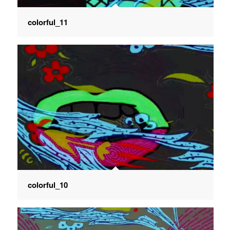
colorful_11
colorful_10