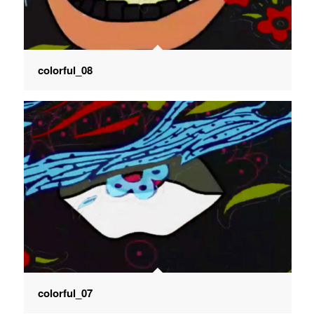
colorful_08
colorful_07