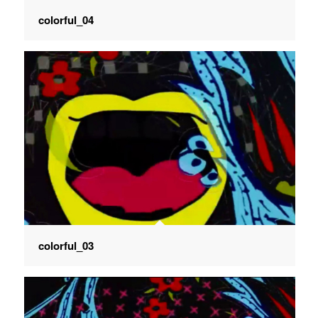
colorful_04
colorful_03