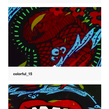
colorful_15